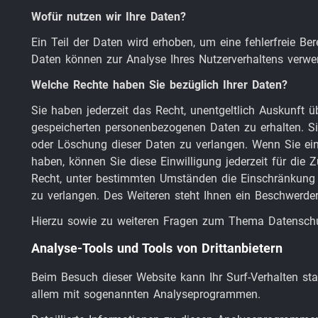
Wofür nutzen wir Ihre Daten?
Ein Teil der Daten wird erhoben, um eine fehlerfreie Ber
Daten können zur Analyse Ihres Nutzerverhaltens verwe
Welche Rechte haben Sie bezüglich Ihrer Daten?
Sie haben jederzeit das Recht, unentgeltlich Auskunft 
gespeicherten personenbezogenen Daten zu erhalten. Si
oder Löschung dieser Daten zu verlangen. Wenn Sie eine
haben, können Sie diese Einwilligung jederzeit für die
Recht, unter bestimmten Umständen die Einschränkung 
zu verlangen. Des Weiteren steht Ihnen ein Beschwerder
Hierzu sowie zu weiteren Fragen zum Thema Datenschut
Analyse-Tools und Tools von Dritt­anbietern
Beim Besuch dieser Website kann Ihr Surf-Verhalten sta
allem mit sogenannten Analyseprogrammen.