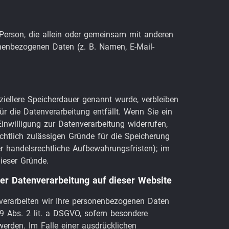
he Person, die allein oder gemeinsam mit anderen
nenbezogenen Daten (z. B. Namen, E-Mail-
ziellere Speicherdauer genannt wurde, verbleiben
r die Datenverarbeitung entfällt. Wenn Sie ein
nwilligung zur Datenverarbeitung widerrufen,
echtlich zulässigen Gründe für die Speicherung
r handelsrechtliche Aufbewahrungsfristen); im
dieser Gründe.
er Datenverarbeitung auf dieser Website
, verarbeiten wir Ihre personenbezogenen Daten
 9 Abs. 2 lit. a DSGVO, sofern besondere
erden. Im Falle einer ausdrücklichen