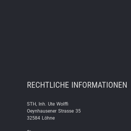
RECHTLICHE INFORMATIONEN
STH, Inh. Ute Wolffi
Oeynhausener Strasse 35
32584 Löhne