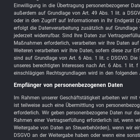
Einwilligung in die Übertragung personenbezogener Daten
außerdem auf Grundlage von Art. 49 Abs. 1 lit. a DSGV
oder in den Zugriff auf Informationen in Ihr Endgerät (z.
erfolgt die Datenverarbeitung zusätzlich auf Grundlage
jederzeit widerrufbar. Sind Ihre Daten zur Vertragserfül
Maßnahmen erforderlich, verarbeiten wir Ihre Daten auf
Weiteren verarbeiten wir Ihre Daten, sofern diese zur Erf
sind auf Grundlage von Art. 6 Abs. 1 lit. c DSGVO. Die
unseres berechtigten Interesses nach Art. 6 Abs. 1 lit. 
einschlägigen Rechtsgrundlagen wird in den folgenden 
Empfänger von personenbezogenen Daten
Im Rahmen unserer Geschäftstätigkeit arbeiten wir mit
ist teilweise auch eine Übermittlung von personenbezog
erforderlich. Wir geben personenbezogene Daten nur dan
Rahmen einer Vertragserfüllung erforderlich ist, wenn wir
Weitergabe von Daten an Steuerbehörden), wenn wir ein b
DSGVO an der Weitergabe haben oder wenn eine sonstig