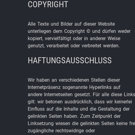
COPYRIGHT
Alle Texte und Bilder auf dieser Website
unterliegen dem Copyright © und dürfen weder
kopiert, vervielfältigt oder in anderer Weise
genutzt, verarbeitet oder verbreitet werden.
HAFTUNGSAUSSCHLUSS
Wir haben an verschiedenen Stellen dieser
Internetpräsenz sogenannte Hyperlinks auf
andere Internetseiten gesetzt. Für alle diese Link
gilt: wir betonen ausdrücklich, dass wir keinerlei
Einfluss auf die Inhalte und die Gestaltung der
gelinkten Seiten haben. Zum Zeitpunkt der
Linksetzung wiesen die gelinkten Seiten keine fre
zugängliche rechtswidrige oder