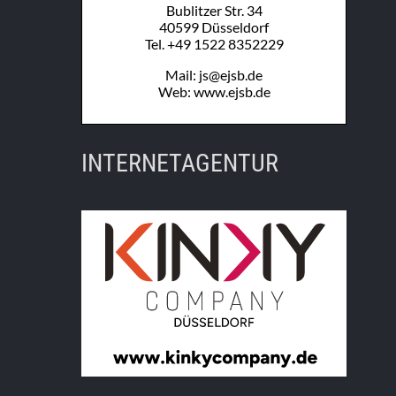
INTERNETAGENTUR