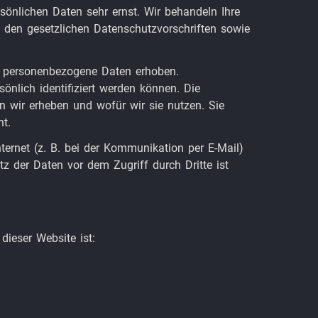
rsönlichen Daten sehr ernst. Wir behandeln Ihre
 den gesetzlichen Datenschutzvorschriften sowie
e personenbezogene Daten erhoben.
nlich identifiziert werden können. Die
en wir erheben und wofür wir sie nutzen. Sie
t.
ternet (z. B. bei der Kommunikation per E-Mail)
z der Daten vor dem Zugriff durch Dritte ist
dieser Website ist: