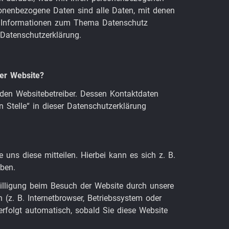
onenbezogene Daten sind alle Daten, mit denen
che Informationen zum Thema Datenschutz
Datenschutzerklärung.
ser Website?
 den Websitebetreiber. Dessen Kontaktdaten
 Stelle“ in dieser Datenschutzerklärung
uns diese mitteilen. Hierbei kann es sich z. B.
eben.
illigung beim Besuch der Website durch unsere
 (z. B. Internetbrowser, Betriebssystem oder
erfolgt automatisch, sobald Sie diese Website