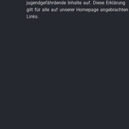
jugendgefährdende Inhalte auf. Diese Erklärung
gilt für alle auf unserer Homepage angebrachten
Links.