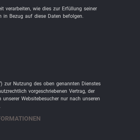
 verarbeiten, wie dies zur Erfüllung seiner
en in Bezug auf diese Daten befolgen.
VV) zur Nutzung des oben genannten Dienstes
utzrechtlich vorgeschriebenen Vertrag, der
n unserer Websitebesucher nur nach unseren
.
NFORMATIONEN