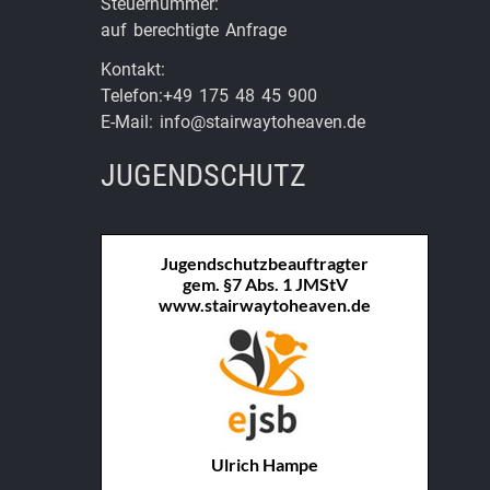
Steuernummer:
auf berechtigte Anfrage
Kontakt:
Telefon:+49 175 48 45 900
E-Mail: info@stairwaytoheaven.de
JUGENDSCHUTZ