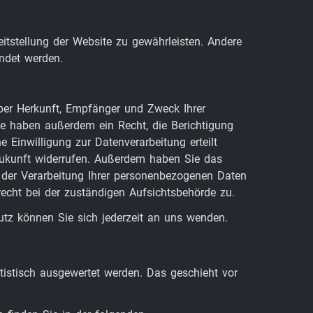
eitstellung der Website zu gewährleisten. Andere
ndet werden.
über Herkunft, Empfänger und Zweck Ihrer
e haben außerdem ein Recht, die Berichtigung
 Einwilligung zur Datenverarbeitung erteilt
 Zukunft widerrufen. Außerdem haben Sie das
der Verarbeitung Ihrer personenbezogenen Daten
echt bei der zuständigen Aufsichtsbehörde zu.
z können Sie sich jederzeit an uns wenden.
tistisch ausgewertet werden. Das geschieht vor