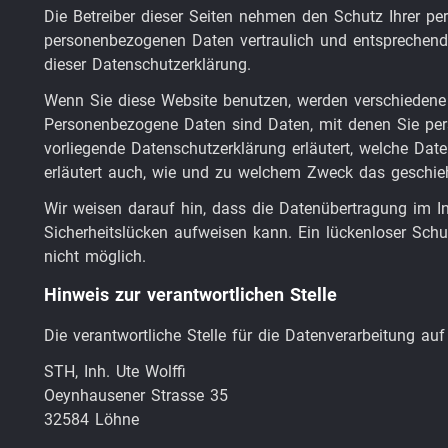
Die Betreiber dieser Seiten nehmen den Schutz Ihrer pe
personenbezogenen Daten vertraulich und entsprechend
dieser Datenschutzerklärung.
Wenn Sie diese Website benutzen, werden verschieden
Personenbezogene Daten sind Daten, mit denen Sie persö
vorliegende Datenschutzerklärung erläutert, welche Dat
erläutert auch, wie und zu welchem Zweck das geschieh
Wir weisen darauf hin, dass die Datenübertragung im In
Sicherheitslücken aufweisen kann. Ein lückenloser Schut
nicht möglich.
Hinweis zur verantwortlichen Stelle
Die verantwortliche Stelle für die Datenverarbeitung auf 
STH, Inh. Ute Wolffi
Oeynhausener Strasse 35
32584 Löhne