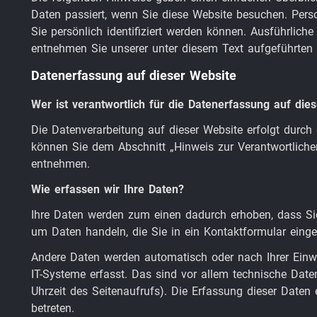
Daten passiert, wenn Sie diese Website besuchen. Pers
Sie persönlich identifiziert werden können. Ausführli
entnehmen Sie unserer unter diesem Text aufgeführten 
Datenerfassung auf dieser Website
Wer ist verantwortlich für die Datenerfassung auf die
Die Datenverarbeitung auf dieser Website erfolgt durch
können Sie dem Abschnitt „Hinweis zur Verantwortlichen
entnehmen.
Wie erfassen wir Ihre Daten?
Ihre Daten werden zum einen dadurch erhoben, dass Sie 
um Daten handeln, die Sie in ein Kontaktformular eing
Andere Daten werden automatisch oder nach Ihrer Einw
IT-Systeme erfasst. Das sind vor allem technische Daten
Uhrzeit des Seitenaufrufs). Die Erfassung dieser Daten 
betreten.